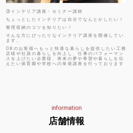
③インテリア講座・セミナー講師
ちょっとしたインテリアは自分でなんとかしたい！
整理収納のコツを知りたい！
そんな方にぴったりなインテリア講座を開催してい
ます。
OBのお客様へもっと快適な暮らしを提供したい工務
店様や社員の暮らしを向上し、仕事のパフォーマン
スを上げたい企業様、将来の夢や希望や暮らしを伝
えたい保育園や学校への単発講座を行っております
information
店舗情報