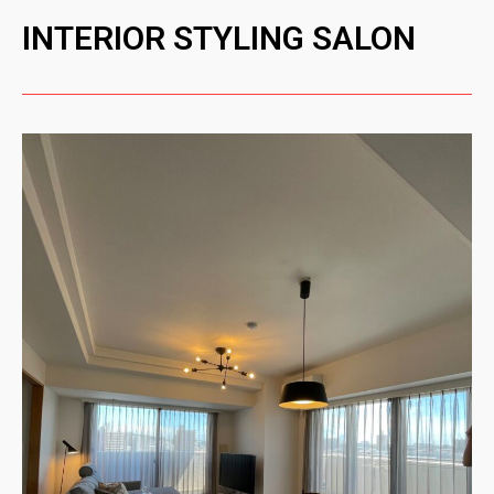
INTERIOR STYLING SALON