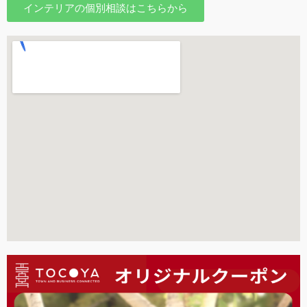
インテリアの個別相談はこちらから