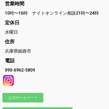
営業時間
10時〜16時 ナイトオンライン相談21時〜24時
定休日
水曜日
住所
兵庫県姫路市
電話
090-6962-5809
公式ホームページ