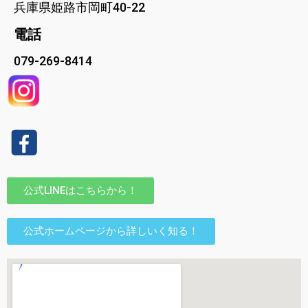
兵庫県姫路市岡町40-22
電話
079-269-8414
公式LINEはこちらから！
公式ホームページから詳しいく知る！