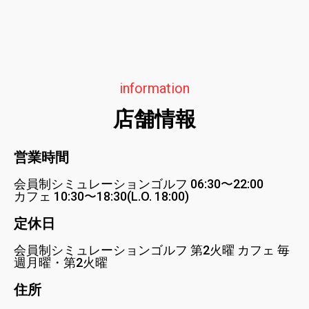
information
店舗情報
営業時間
会員制シミュレーションゴルフ 06:30〜22:00
カフェ 10:30〜18:30(L.O. 18:00)
定休日
会員制シミュレーションゴルフ 第2火曜 カフェ 毎
週月曜・第2火曜
住所