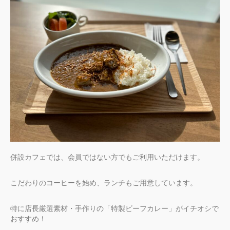
併設カフェでは、会員ではない方でもご利用いただけます。
こだわりのコーヒーを始め、ランチもご用意しています。
特に店長厳選素材・手作りの「特製ビーフカレー」がイチオシで
おすすめ！