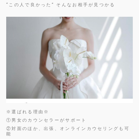
“この人で良かった” そんなお相手が見つかる
※選ばれる理由※
①男女のカウンセラーがサポート
②対面のほか、出張、オンラインカウセリングも可
能