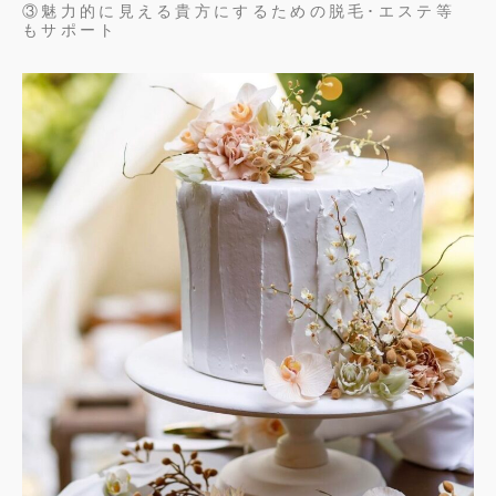
③魅力的に見える貴方にするための脱毛･エステ等
もサポート