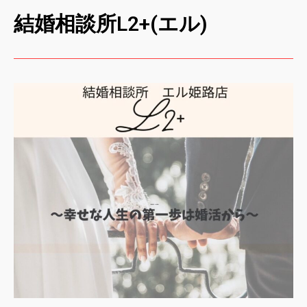
結婚相談所L2+(エル)